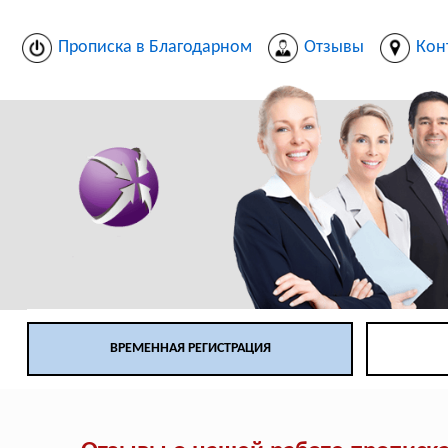
Прописка в Благодарном
Отзывы
Кон
ВРЕМЕННАЯ РЕГИСТРАЦИЯ